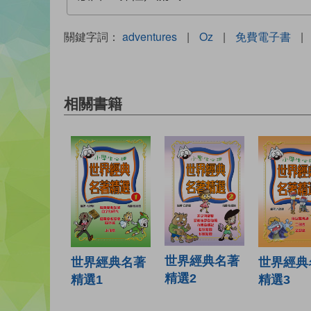
關鍵字詞：
adventures
|
Oz
|
免費電子書
|
相關書籍
世界經典名著
世界經典名著
世界經典
精選2
精選1
精選3