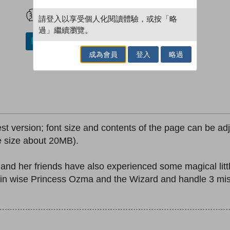
試閲
加入閱讀紀錄
請登入以享受個人化閱讀體驗，或按「略
過」繼續瀏覽。
加入／閱讀電子書
成為會員
登入
略過
est version; font size and contents of the page can be adju
le size about 20MB).
and her friends have also experienced some magical lit
Join wise Princess Ozma and the Wizard and handle 3 mis