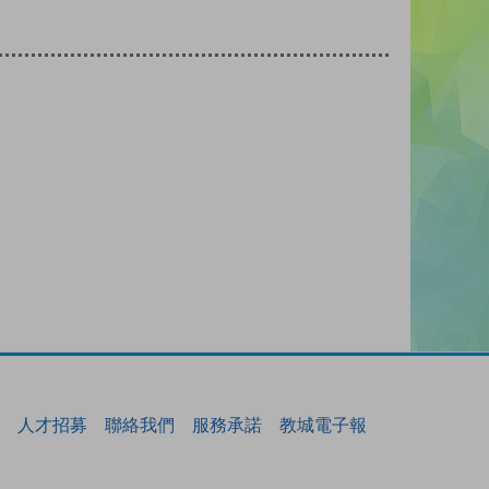
人才招募
聯絡我們
服務承諾
教城電子報