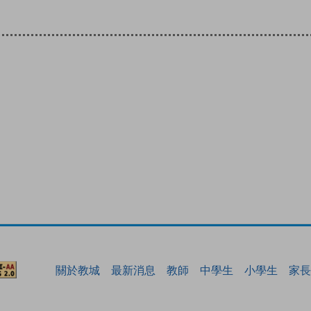
關於教城
最新消息
教師
中學生
小學生
家長