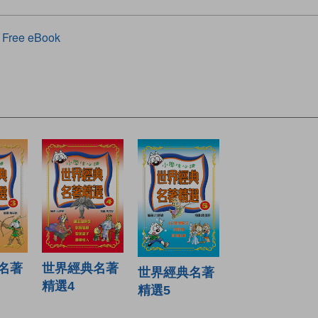
Free eBook
世界經典名著
名著
世界經典名著
精選4
精選5