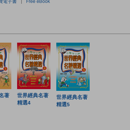
費電子書
|
Free eBook
世界經典名著
名著
世界經典名著
精選4
精選5