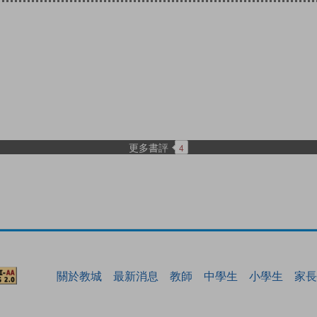
更多書評
4
關於教城
最新消息
教師
中學生
小學生
家長