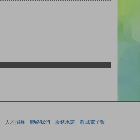
人才招募
聯絡我們
服務承諾
教城電子報