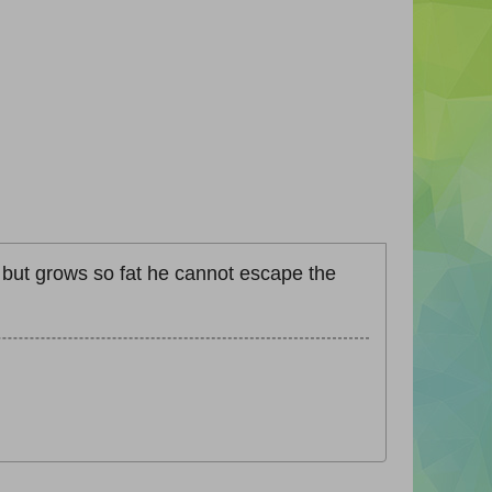
 but grows so fat he cannot escape the