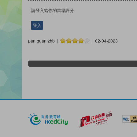
請登入給你的書籍評分
登入
pan guan zhb |
| 02-04-2023