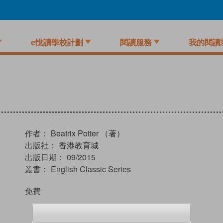
e悅讀學校計劃
閱讀服務
我的閱讀
作者：
Beatrix Potter （著）
出版社：
香港教育城
出版日期：
09/2015
叢書：
English Classic Series
免費