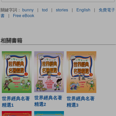
關鍵字詞：
bunny
|
tod
|
stories
|
English
|
免費電子
書
|
Free eBook
相關書籍
世界經典名著
世界經典名著
世界經典名著
精選2
精選1
精選3