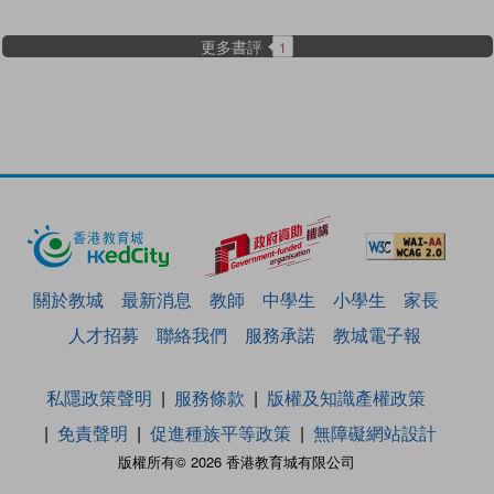
更多書評
1
關於教城
最新消息
教師
中學生
小學生
家長
人才招募
聯絡我們
服務承諾
教城電子報
私隱政策聲明
服務條款
版權及知識產權政策
免責聲明
促進種族平等政策
無障礙網站設計
版權所有© 2026 香港教育城有限公司