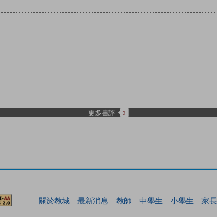
更多書評
3
關於教城
最新消息
教師
中學生
小學生
家長