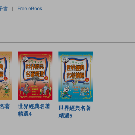
子書
|
Free eBook
世界經典名著
名著
世界經典名著
精選4
精選5