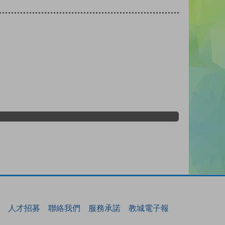
人才招募
聯絡我們
服務承諾
教城電子報