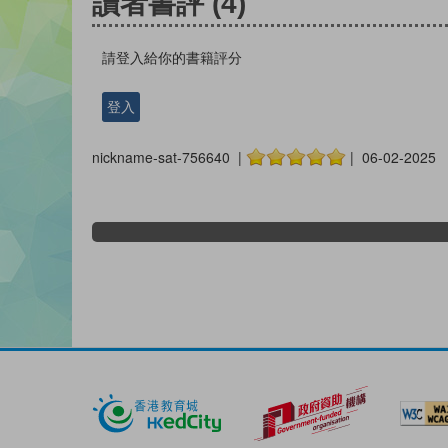
讀者書評
(4)
請登入給你的書籍評分
登入
nickname-sat-756640 |
| 06-02-2025