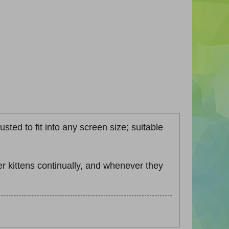
sted to fit into any screen size; suitable
r kittens continually, and whenever they