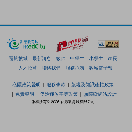
關於教城
最新消息
教師
中學生
小學生
家長
人才招募
聯絡我們
服務承諾
教城電子報
私隱政策聲明
服務條款
版權及知識產權政策
免責聲明
促進種族平等政策
無障礙網站設計
版權所有© 2026 香港教育城有限公司