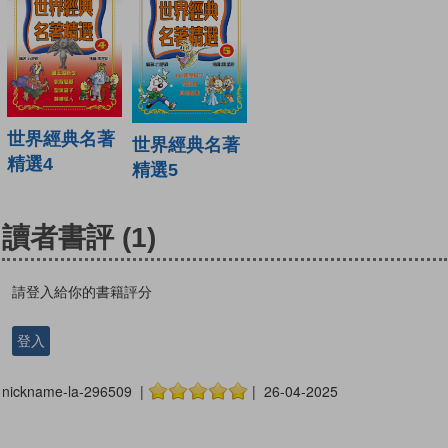
世界經典名著
世界經典名著
精選4
精選5
讀者書評
(1)
請登入給你的書籍評分
登入
nickname-la-296509 |
| 26-04-2025