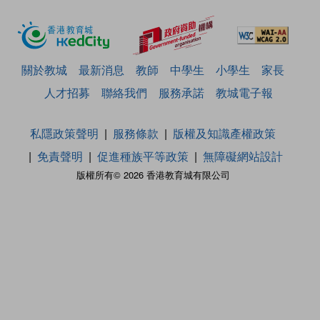
關於教城
最新消息
教師
中學生
小學生
家長
人才招募
聯絡我們
服務承諾
教城電子報
私隱政策聲明
服務條款
版權及知識產權政策
免責聲明
促進種族平等政策
無障礙網站設計
版權所有© 2026 香港教育城有限公司