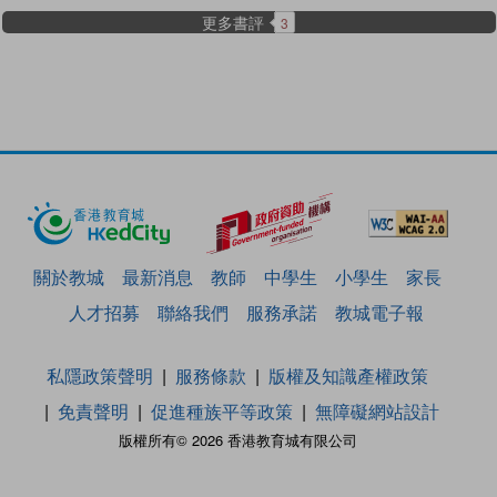
更多書評
3
關於教城
最新消息
教師
中學生
小學生
家長
人才招募
聯絡我們
服務承諾
教城電子報
私隱政策聲明
服務條款
版權及知識產權政策
免責聲明
促進種族平等政策
無障礙網站設計
版權所有© 2026 香港教育城有限公司