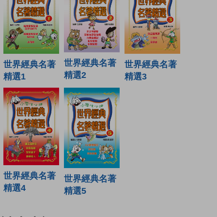
世界經典名著
世界經典名著
世界經典名著
精選2
精選1
精選3
世界經典名著
世界經典名著
精選4
精選5