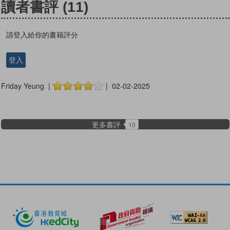
讀者書評
(11)
請登入給你的書籍評分
登入
Friday Yeung |
| 02-02-2025
更多書評
10