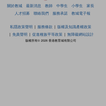
關於教城
最新消息
教師
中學生
小學生
家長
人才招募
聯絡我們
服務承諾
教城電子報
私隱政策聲明
服務條款
版權及知識產權政策
免責聲明
促進種族平等政策
無障礙網站設計
版權所有© 2026 香港教育城有限公司