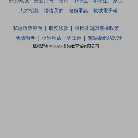
關於教城
最新消息
教師
中學生
小學生
家長
人才招募
聯絡我們
服務承諾
教城電子報
私隱政策聲明
服務條款
版權及知識產權政策
免責聲明
促進種族平等政策
無障礙網站設計
版權所有© 2026 香港教育城有限公司