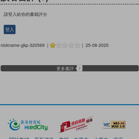
請登入給你的書籍評分
登入
nickname-gkp-320569 |
| 25-08-2025
更多書評
7