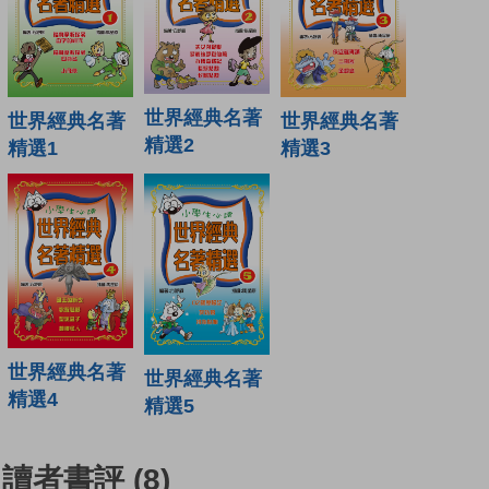
世界經典名著
世界經典名著
世界經典名著
精選2
精選1
精選3
世界經典名著
世界經典名著
精選4
精選5
讀者書評
(8)