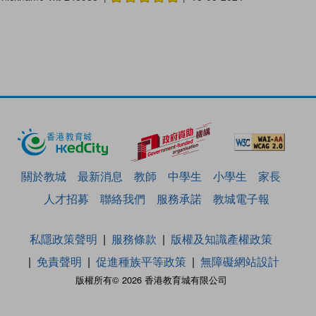
關於教城
最新消息
教師
中學生
小學生
家長
人才招募
聯絡我們
服務承諾
教城電子報
私隱政策聲明
服務條款
版權及知識產權政策
免責聲明
促進種族平等政策
無障礙網站設計
版權所有© 2026 香港教育城有限公司