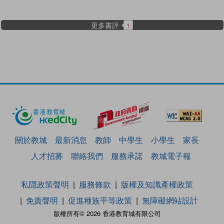
更多書評
1
關於教城
最新消息
教師
中學生
小學生
家長
人才招募
聯絡我們
服務承諾
教城電子報
私隱政策聲明
服務條款
版權及知識產權政策
免責聲明
促進種族平等政策
無障礙網站設計
版權所有© 2026 香港教育城有限公司