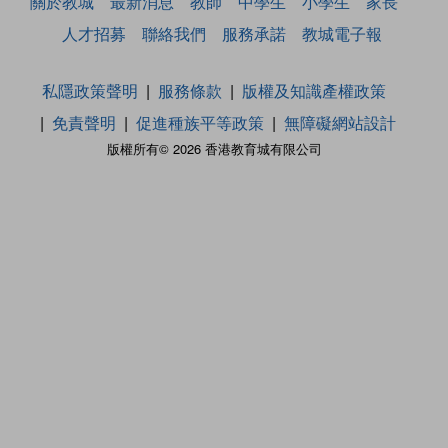
關於教城
最新消息
教師
中學生
小學生
家長
人才招募
聯絡我們
服務承諾
教城電子報
私隱政策聲明
服務條款
版權及知識產權政策
免責聲明
促進種族平等政策
無障礙網站設計
版權所有© 2026 香港教育城有限公司