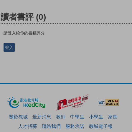
讀者書評
(0)
請登入給你的書籍評分
登入
關於教城
最新消息
教師
中學生
小學生
家長
人才招募
聯絡我們
服務承諾
教城電子報