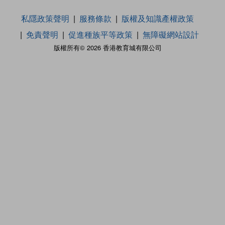
私隱政策聲明
服務條款
版權及知識產權政策
免責聲明
促進種族平等政策
無障礙網站設計
版權所有© 2026 香港教育城有限公司