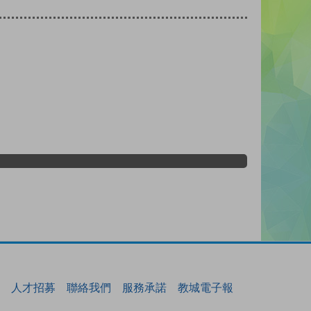
人才招募
聯絡我們
服務承諾
教城電子報