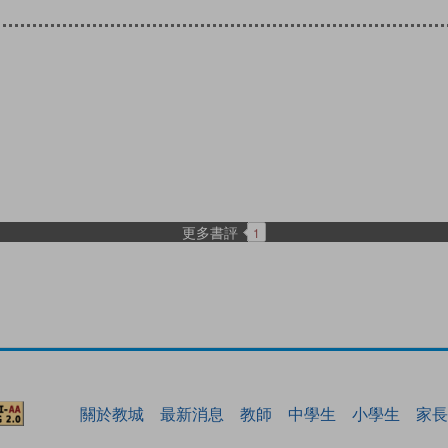
更多書評
1
關於教城
最新消息
教師
中學生
小學生
家長