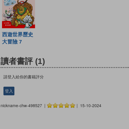
西遊世界歷史
大冒險 7
讀者書評
(1)
請登入給你的書籍評分
登入
nickname-chw-498527 |
| 15-10-2024