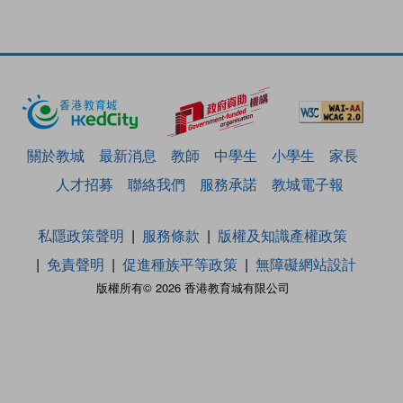
關於教城
最新消息
教師
中學生
小學生
家長
人才招募
聯絡我們
服務承諾
教城電子報
私隱政策聲明
服務條款
版權及知識產權政策
免責聲明
促進種族平等政策
無障礙網站設計
版權所有© 2026 香港教育城有限公司