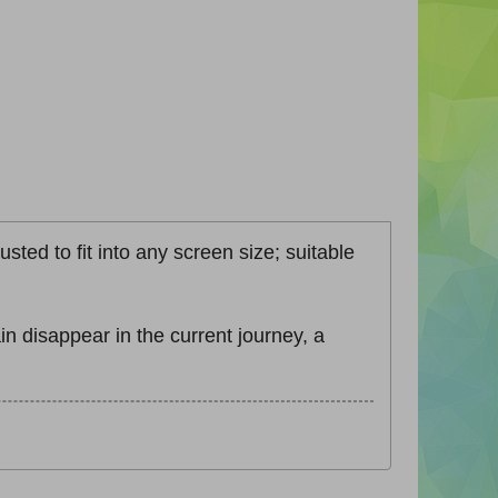
sted to fit into any screen size; suitable
n disappear in the current journey, a