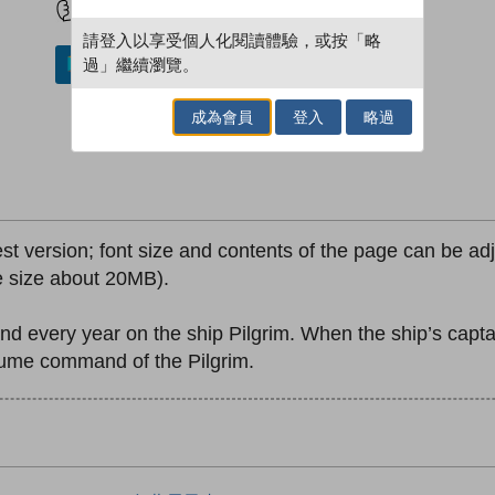
請登入以享受個人化閱讀體驗，或按「略
過」繼續瀏覽。
加入／閱讀電子書
成為會員
登入
略過
est version; font size and contents of the page can be adju
le size about 20MB).
d every year on the ship Pilgrim. When the ship’s captai
sume command of the Pilgrim.