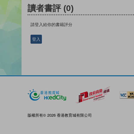
讀者書評
(0)
請登入給你的書籍評分
登入
版權所有© 2026 香港教育城有限公司