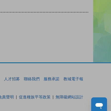
人才招募
聯絡我們
服務承諾
教城電子報
免責聲明
促進種族平等政策
無障礙網站設計