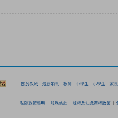
關於教城
最新消息
教師
中學生
小學生
家長
私隱政策聲明
服務條款
版權及知識產權政策