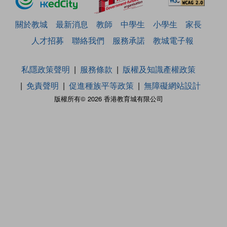
關於教城
最新消息
教師
中學生
小學生
家長
人才招募
聯絡我們
服務承諾
教城電子報
私隱政策聲明
服務條款
版權及知識產權政策
免責聲明
促進種族平等政策
無障礙網站設計
版權所有© 2026 香港教育城有限公司