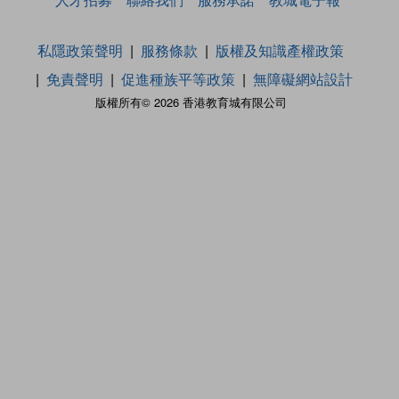
私隱政策聲明
服務條款
版權及知識產權政策
免責聲明
促進種族平等政策
無障礙網站設計
版權所有© 2026 香港教育城有限公司