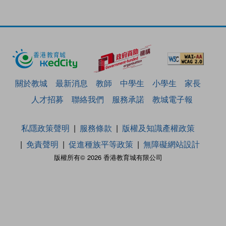
關於教城
最新消息
教師
中學生
小學生
家長
人才招募
聯絡我們
服務承諾
教城電子報
私隱政策聲明
服務條款
版權及知識產權政策
免責聲明
促進種族平等政策
無障礙網站設計
版權所有© 2026 香港教育城有限公司