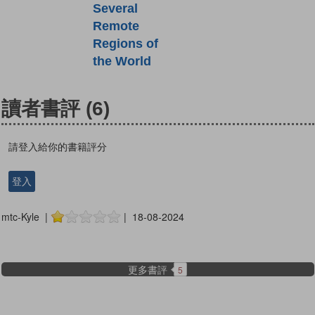
Several
Remote
Regions of
the World
讀者書評
(6)
請登入給你的書籍評分
登入
mtc-Kyle |
| 18-08-2024
更多書評
5