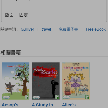
版面：
固定
關鍵字詞：
Gulliver
|
travel
|
免費電子書
|
Free eBook
相關書籍
Aesop's
A Study in
Alice's