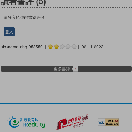
讀者書評
(5)
請登入給你的書籍評分
登入
nickname-abg-953559 |
| 02-11-2023
更多書評
4