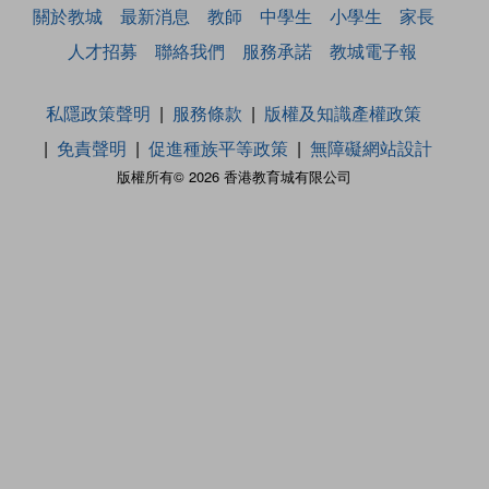
關於教城
最新消息
教師
中學生
小學生
家長
人才招募
聯絡我們
服務承諾
教城電子報
私隱政策聲明
服務條款
版權及知識產權政策
免責聲明
促進種族平等政策
無障礙網站設計
版權所有© 2026 香港教育城有限公司