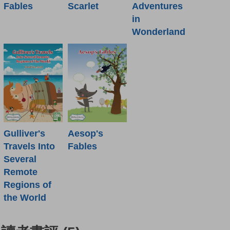
Fables
Scarlet
Adventures
in
Wonderland
Gulliver's
Aesop's
Travels Into
Fables
Several
Remote
Regions of
the World