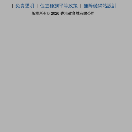
免責聲明
促進種族平等政策
無障礙網站設計
版權所有© 2026 香港教育城有限公司