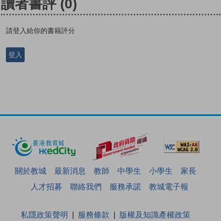
讀者書評
(0)
請登入給你的書籍評分
登入
關於教城
最新消息
教師
中學生
小學生
家長
人才招募
聯絡我們
服務承諾
教城電子報
私隱政策聲明
服務條款
版權及知識產權政策