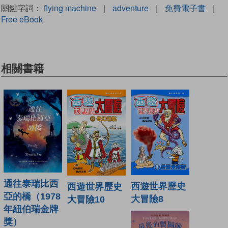
關鍵字詞：
flying machine
|
adventure
|
免費電子書
|
Free eBook
相關書籍
通往泰瑞比西
西遊世界歷史
西遊世界歷史
亞的橋（1978
大冒險8
大冒險10
年紐伯瑞金牌
獎）