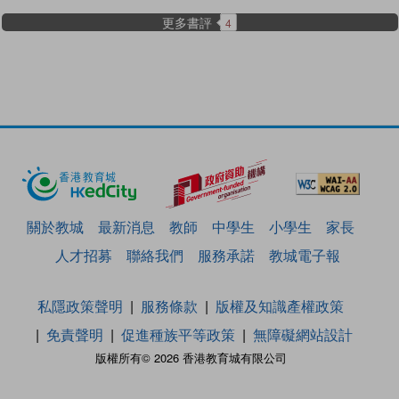
更多書評
4
關於教城
最新消息
教師
中學生
小學生
家長
人才招募
聯絡我們
服務承諾
教城電子報
私隱政策聲明
服務條款
版權及知識產權政策
免責聲明
促進種族平等政策
無障礙網站設計
版權所有© 2026 香港教育城有限公司