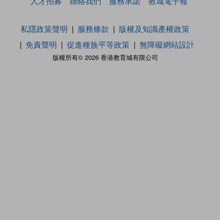
人才招募
聯絡我們
服務承諾
教城電子報
私隱政策聲明
服務條款
版權及知識產權政策
免責聲明
促進種族平等政策
無障礙網站設計
版權所有© 2026 香港教育城有限公司