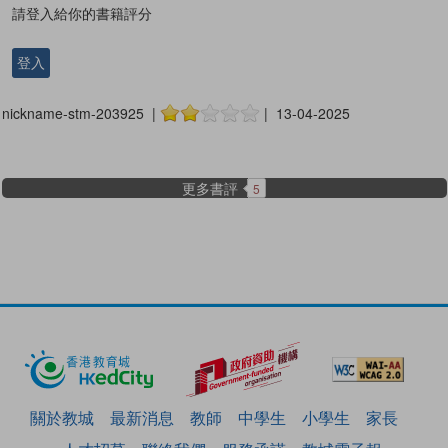
請登入給你的書籍評分
登入
nickname-stm-203925 |
| 13-04-2025
更多書評
5
關於教城
最新消息
教師
中學生
小學生
家長