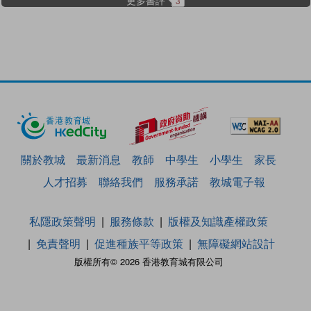
3
關於教城
最新消息
教師
中學生
小學生
家長
人才招募
聯絡我們
服務承諾
教城電子報
私隱政策聲明
服務條款
版權及知識產權政策
免責聲明
促進種族平等政策
無障礙網站設計
版權所有© 2026 香港教育城有限公司