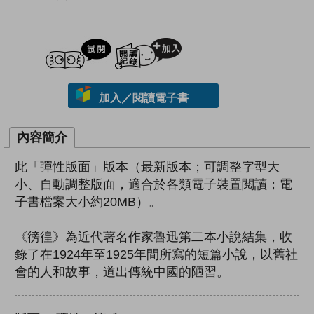
試閲
加入閱讀紀錄
加入／閱讀電子書
內容簡介
此「彈性版面」版本（最新版本；可調整字型大
小、自動調整版面，適合於各類電子裝置閱讀；電
子書檔案大小約20MB）。
《徬徨》為近代著名作家魯迅第二本小說結集，收
錄了在1924年至1925年間所寫的短篇小說，以舊社
會的人和故事，道出傳統中國的陋習。