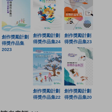
創作獎勵計劃
創作獎勵計劃
創作獎勵計劃
得獎作品集24
得獎作品集23
得獎作品集
2023
創作獎勵計劃
創作獎勵計劃
得獎作品集22
得獎作品集20