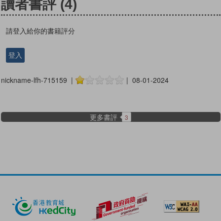
讀者書評
(4)
請登入給你的書籍評分
登入
nickname-lfh-715159 |
| 08-01-2024
更多書評
3