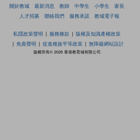
關於教城
最新消息
教師
中學生
小學生
家長
人才招募
聯絡我們
服務承諾
教城電子報
私隱政策聲明
服務條款
版權及知識產權政策
免責聲明
促進種族平等政策
無障礙網站設計
版權所有© 2026 香港教育城有限公司