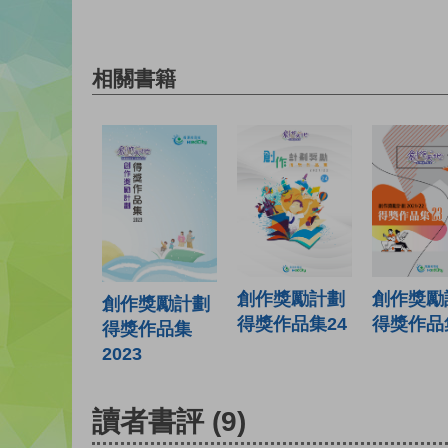
相關書籍
創作獎勵計劃
創作獎勵
創作獎勵計劃
得獎作品集24
得獎作品
得獎作品集
2023
讀者書評
(9)