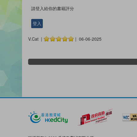
請登入給你的書籍評分
登入
V.Cat |
| 06-06-2025