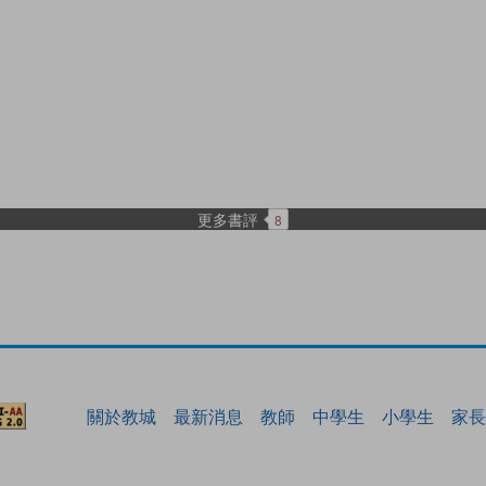
更多書評
8
關於教城
最新消息
教師
中學生
小學生
家長