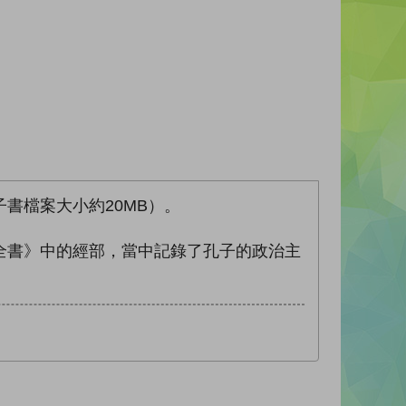
書檔案大小約20MB）。
全書》中的經部，當中記錄了孔子的政治主