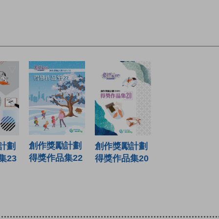
創作獎勵計劃
計劃
創作獎勵計劃
得獎作品集22
集23
得獎作品集20