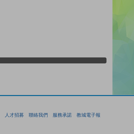
人才招募
聯絡我們
服務承諾
教城電子報