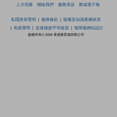
人才招募
聯絡我們
服務承諾
教城電子報
私隱政策聲明
服務條款
版權及知識產權政策
免責聲明
促進種族平等政策
無障礙網站設計
版權所有© 2026 香港教育城有限公司