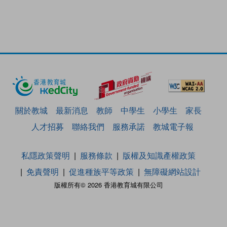
關於教城
最新消息
教師
中學生
小學生
家長
人才招募
聯絡我們
服務承諾
教城電子報
私隱政策聲明
服務條款
版權及知識產權政策
免責聲明
促進種族平等政策
無障礙網站設計
版權所有© 2026 香港教育城有限公司