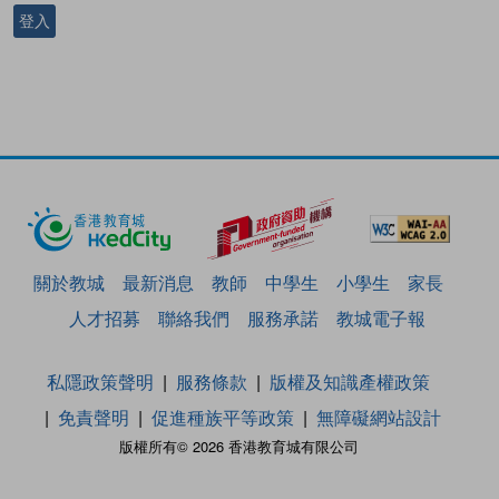
登入
關於教城
最新消息
教師
中學生
小學生
家長
人才招募
聯絡我們
服務承諾
教城電子報
私隱政策聲明
服務條款
版權及知識產權政策
免責聲明
促進種族平等政策
無障礙網站設計
版權所有© 2026 香港教育城有限公司