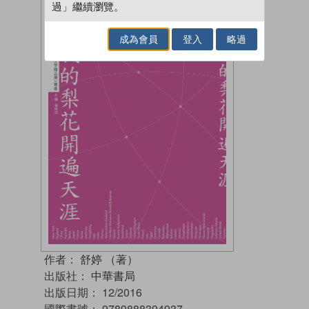
過」繼續瀏覽。
成為會員
登入
略過
作者：
舒婷 （著）
出版社：
中華書局
出版日期：
12/2016
國際書號：
9789888394937