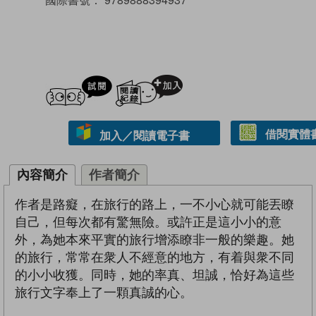
試閲
加入閱讀紀錄
借閱實體
加入／閱讀電子書
內容簡介
作者簡介
作者是路癡，在旅行的路上，一不小心就可能丟瞭
自己，但每次都有驚無險。或許正是這小小的意
外，為她本來平實的旅行增添瞭非一般的樂趣。她
的旅行，常常在衆人不經意的地方，有着與衆不同
的小小收獲。同時，她的率真、坦誠，恰好為這些
旅行文字奉上了一顆真誠的心。