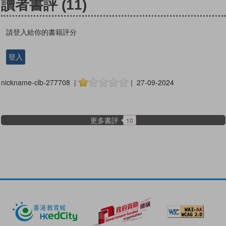
讀者書評
(11)
請登入給你的書籍評分
登入
nickname-clb-277708 |
| 27-09-2024
更多書評
10