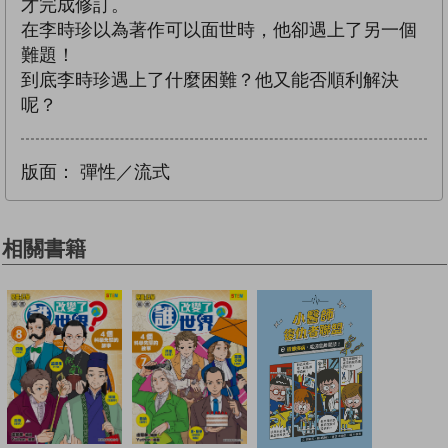
才完成修訂。
在李時珍以為著作可以面世時，他卻遇上了另一個
難題！
到底李時珍遇上了什麼困難？他又能否順利解決
呢？
版面：
彈性／流式
相關書籍