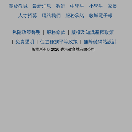
關於教城
最新消息
教師
中學生
小學生
家長
人才招募
聯絡我們
服務承諾
教城電子報
私隱政策聲明
服務條款
版權及知識產權政策
免責聲明
促進種族平等政策
無障礙網站設計
版權所有© 2026 香港教育城有限公司