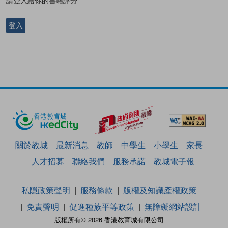
登入
關於教城
最新消息
教師
中學生
小學生
家長
人才招募
聯絡我們
服務承諾
教城電子報
私隱政策聲明
服務條款
版權及知識產權政策
免責聲明
促進種族平等政策
無障礙網站設計
版權所有© 2026 香港教育城有限公司