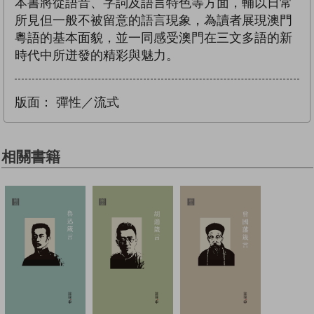
本書將從語音、字詞及語言特色等方面，輔以日常
所見但一般不被留意的語言現象，為讀者展現澳門
粵語的基本面貌，並一同感受澳門在三文多語的新
時代中所迸發的精彩與魅力。
版面：
彈性／流式
相關書籍