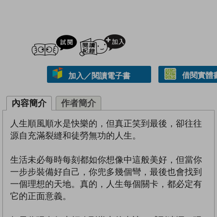
試閲
加入閱讀紀錄
借閱實體
加入／閱讀電子書
內容簡介
作者簡介
人生順風順水是快樂的，但真正笑到最後，卻往往
源自充滿裂縫和徒勞無功的人生。
生活未必每時每刻都如你想像中這般美好，但當你
一步步裝備好自己，你兜多幾個彎，最後也會找到
一個理想的天地。真的，人生每個關卡，都必定有
它的正面意義。