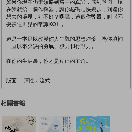
如果你現在仍未領略到當中的真諦，感到迷惘，現
在我就給一個作弊器，讓你起碼走快幾步，到達你
想去的境界，好不好？嘿嘿，這個作弊器，叫《不
要被這世界的常識KO》。
這是一本足以改變你人生觀的思想炸藥，為你填補
一直以來欠缺的勇氣、毅力和行動力。
在你的生活裏，你才是真正的主角。
版面：
彈性／流式
相關書籍