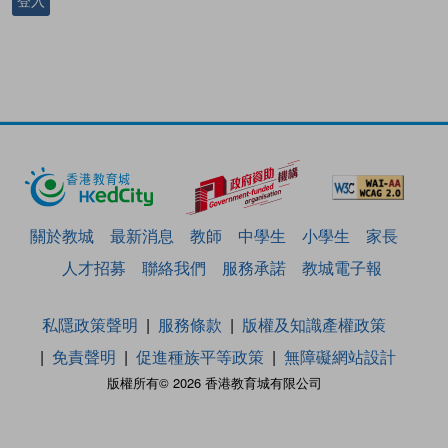
登入
關於教城
最新消息
教師
中學生
小學生
家長
人才招募
聯絡我們
服務承諾
教城電子報
私隱政策聲明
服務條款
版權及知識產權政策
免責聲明
促進種族平等政策
無障礙網站設計
版權所有© 2026 香港教育城有限公司