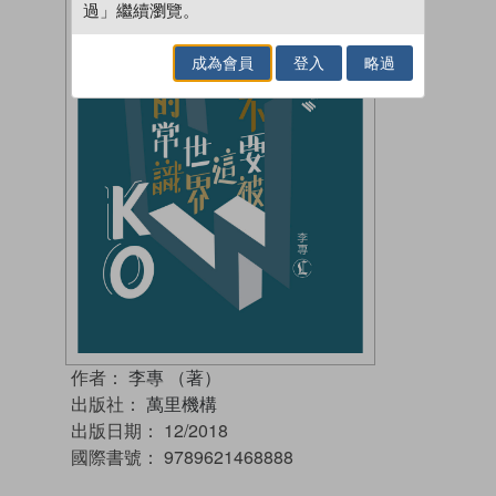
過」繼續瀏覽。
成為會員
登入
略過
作者：
李專 （著）
出版社：
萬里機構
出版日期：
12/2018
國際書號：
9789621468888