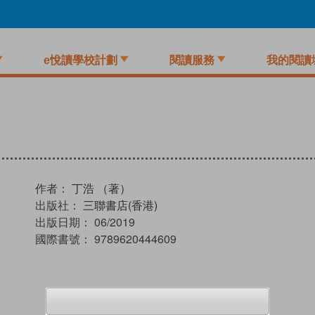
e悅讀學校計劃
閱讀服務
我的閱讀
作者：
丁浩 （著）
出版社：
三聯書店(香港)
出版日期：
06/2019
國際書號：
9789620444609