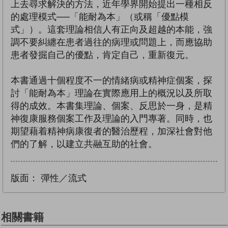
上去尋求解決的方法，近年學界開始提出一種相反
的處理模式──「能耐為本」（或稱「優點模
式」）。這套理論相信人有正向及超越的本能，強
調不要糾纏在患者過往的病理或問題上，而應協助
患者發掘自己的優點，肯定自己，重新復元。
本書通過十個程度不一的情緒病或精神症個案，探
討「能耐為本」理論在實際應用上的概況以及所取
得的成效。本書集理論、個案、反思於一身，是精
神復康服務個案工作及理論的入門專著。同時，也
期望藉着精神病康復者的醫治歷程，加深社會對他
們的了解，以建立共融互助的社會。
版面：
彈性／流式
相關書籍