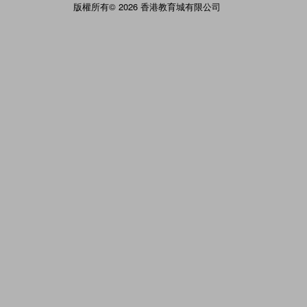
版權所有© 2026 香港教育城有限公司