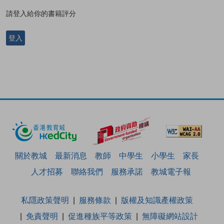
請登入給你的書籍評分
登入
關於教城
最新消息
教師
中學生
小學生
家長
人才招募
聯絡我們
服務承諾
教城電子報
私隱政策聲明
服務條款
版權及知識產權政策
免責聲明
促進種族平等政策
無障礙網站設計