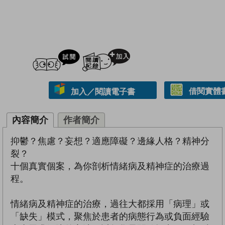
試閲
加入閱讀紀錄
借閱實體
加入／閱讀電子書
內容簡介
作者簡介
抑鬱？焦慮？妄想？適應障礙？邊緣人格？精神分
裂？
十個真實個案，為你剖析情緒病及精神症的治療過
程。
情緒病及精神症的治療，過往大都採用「病理」或
「缺失」模式，聚焦於患者的病態行為或負面經驗