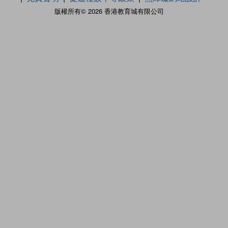
版權所有© 2026 香港教育城有限公司