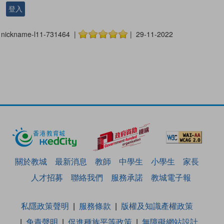
登入
nickname-l11-731464 |
| 29-11-2022
關於教城
最新消息
教師
中學生
小學生
家長
人才招募
聯絡我們
服務承諾
教城電子報
私隱政策聲明
服務條款
版權及知識產權政策
免責聲明
促進種族平等政策
無障礙網站設計