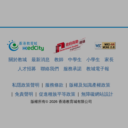
關於教城
最新消息
教師
中學生
小學生
家長
人才招募
聯絡我們
服務承諾
教城電子報
私隱政策聲明
服務條款
版權及知識產權政策
免責聲明
促進種族平等政策
無障礙網站設計
版權所有© 2026 香港教育城有限公司