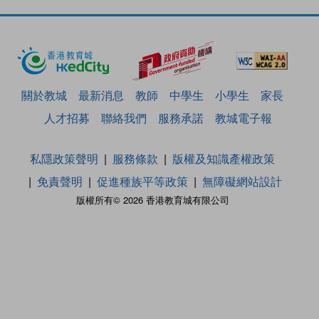
關於教城
最新消息
教師
中學生
小學生
家長
人才招募
聯絡我們
服務承諾
教城電子報
私隱政策聲明
服務條款
版權及知識產權政策
免責聲明
促進種族平等政策
無障礙網站設計
版權所有© 2026 香港教育城有限公司