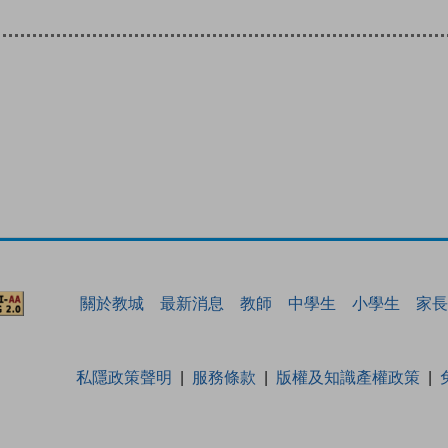
關於教城
最新消息
教師
中學生
小學生
家長
私隱政策聲明
服務條款
版權及知識產權政策