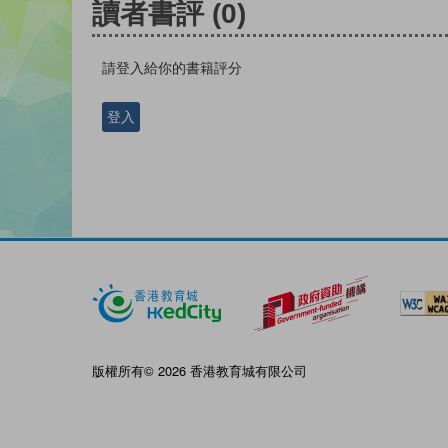
讀者書評
(0)
請登入給你的書籍評分
登入
版權所有© 2026 香港教育城有限公司