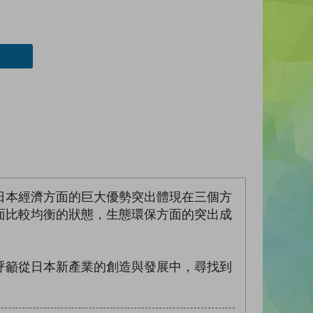
日本經濟方面的巨大優勢突出體現在三個方
面比較均衡的狀態，生態環保方面的突出成
呼籲從日本新產業的創造與發展中，尋找到