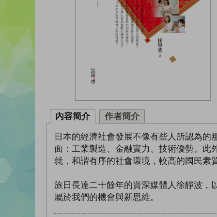
內容簡介
作者簡介
日本的經濟社會發展不像有些人所認為的
面：工業製造、金融實力、技術優勢。此
就，和諧有序的社會環境，較高的國民素
旅日長達二十餘年的資深媒體人徐靜波，
屬於我們的機會與新思維。