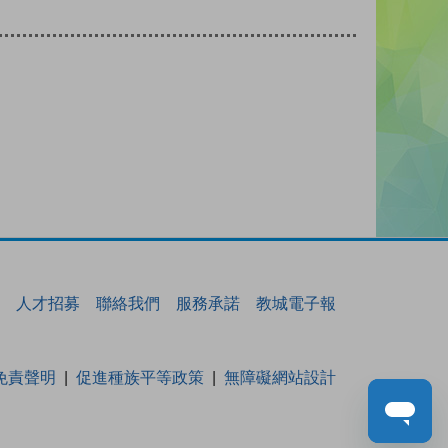
人才招募
聯絡我們
服務承諾
教城電子報
免責聲明
促進種族平等政策
無障礙網站設計