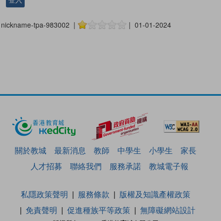
登入
nickname-tpa-983002 |
| 01-01-2024
關於教城
最新消息
教師
中學生
小學生
家長
人才招募
聯絡我們
服務承諾
教城電子報
私隱政策聲明
服務條款
版權及知識產權政策
免責聲明
促進種族平等政策
無障礙網站設計