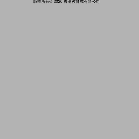
版權所有© 2026 香港教育城有限公司