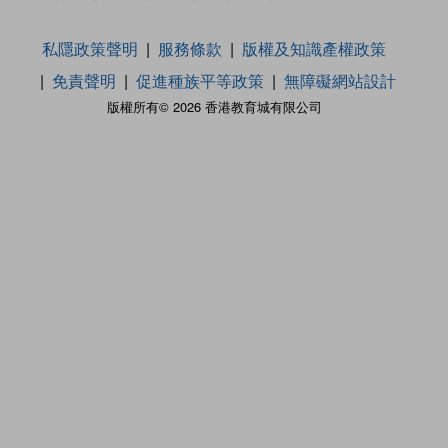
私隱政策聲明
服務條款
版權及知識產權政策
免責聲明
促進種族平等政策
無障礙網站設計
版權所有© 2026 香港教育城有限公司