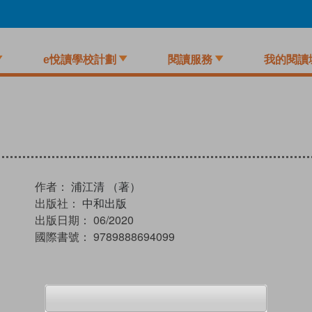
e悅讀學校計劃
閱讀服務
我的閱讀
作者：
浦江清 （著）
出版社：
中和出版
出版日期：
06/2020
國際書號：
9789888694099