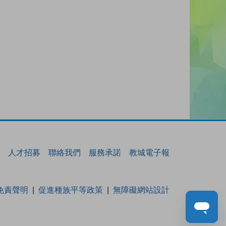
人才招募
聯絡我們
服務承諾
教城電子報
免責聲明
促進種族平等政策
無障礙網站設計