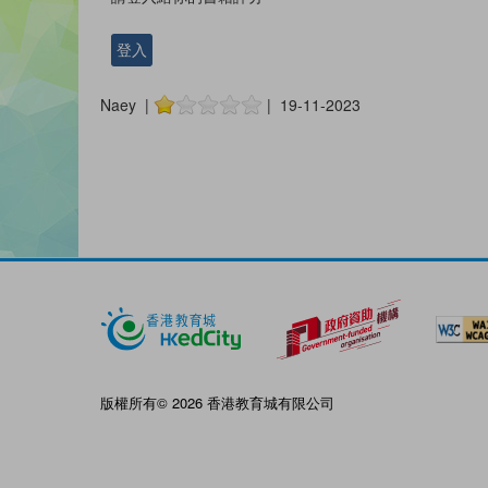
登入
Naey |
| 19-11-2023
版權所有© 2026 香港教育城有限公司