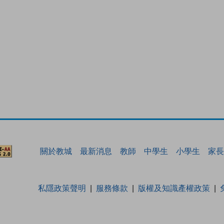
關於教城
最新消息
教師
中學生
小學生
家長
私隱政策聲明
服務條款
版權及知識產權政策