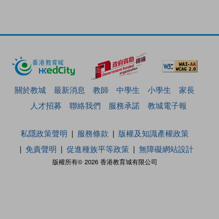
關於教城
最新消息
教師
中學生
小學生
家長
人才招募
聯絡我們
服務承諾
教城電子報
私隱政策聲明
服務條款
版權及知識產權政策
免責聲明
促進種族平等政策
無障礙網站設計
版權所有© 2026 香港教育城有限公司