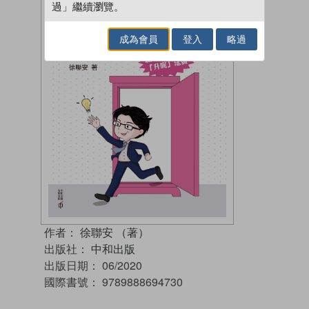
過」繼續瀏覽。
成為會員
登入
略過
作者：
徐聯安 （著）
出版社：
中和出版
出版日期：
06/2020
國際書號：
9789888694730