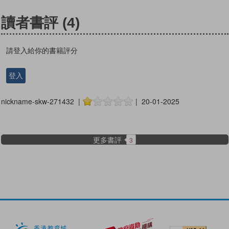
讀者書評
(4)
請登入給你的書籍評分
登入
nickname-skw-271432 |
| 20-01-2025
更多書評
3