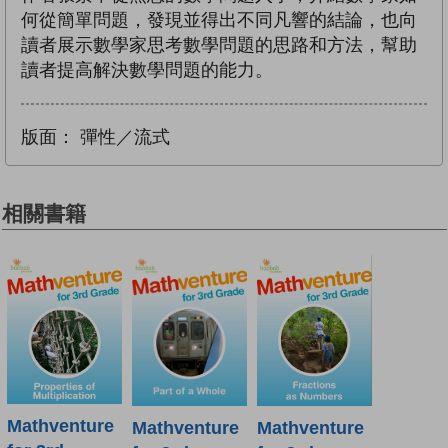
何從簡單問題，發現並得出不同凡響的結論，也向
讀者展示數學家思考數學問題的思路和方法，幫助
讀者提高解決數學問題的能力。
版面：
彈性／流式
相關書籍
Mathventure
Mathventure
Mathventure