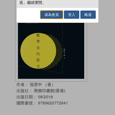
過」繼續瀏覽。
成為會員
登入
略過
作者：
張景中 （著）
出版社：
商務印書館(香港)
出版日期：
08/2018
國際書號：
9789620772641