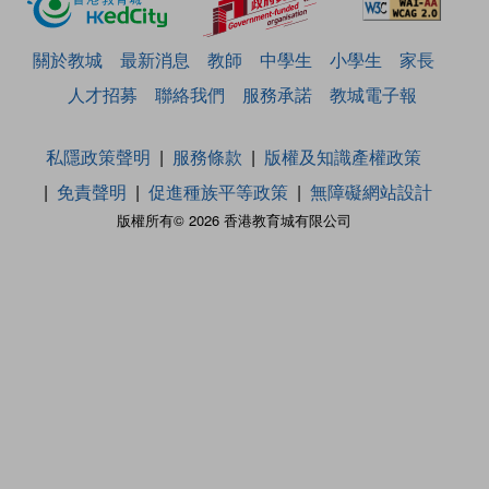
關於教城
最新消息
教師
中學生
小學生
家長
人才招募
聯絡我們
服務承諾
教城電子報
私隱政策聲明
服務條款
版權及知識產權政策
免責聲明
促進種族平等政策
無障礙網站設計
版權所有© 2026 香港教育城有限公司