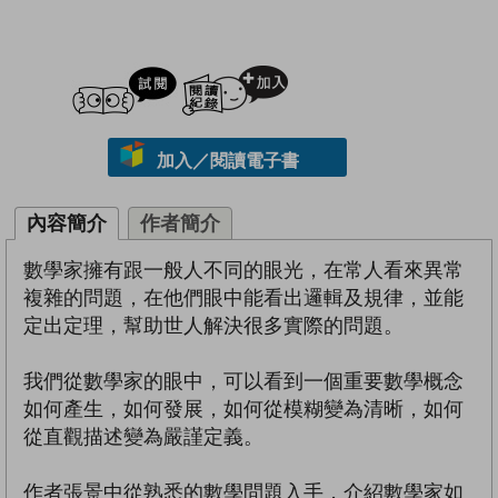
試閲
加入閱讀紀錄
加入／閱讀電子書
內容簡介
作者簡介
數學家擁有跟一般人不同的眼光，在常人看來異常
複雜的問題，在他們眼中能看出邏輯及規律，並能
定出定理，幫助世人解決很多實際的問題。
我們從數學家的眼中，可以看到一個重要數學概念
如何產生，如何發展，如何從模糊變為清晰，如何
從直觀描述變為嚴謹定義。
作者張景中從熟悉的數學問題入手，介紹數學家如