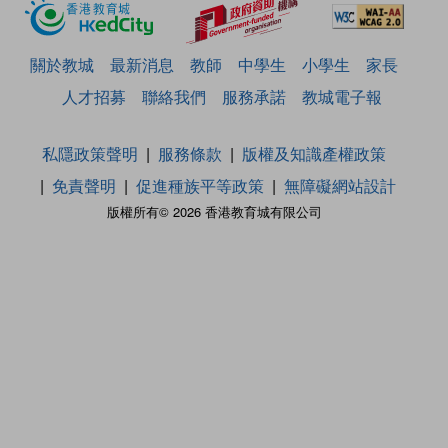
關於教城
最新消息
教師
中學生
小學生
家長
人才招募
聯絡我們
服務承諾
教城電子報
私隱政策聲明
服務條款
版權及知識產權政策
免責聲明
促進種族平等政策
無障礙網站設計
版權所有© 2026 香港教育城有限公司