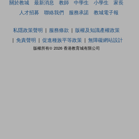
關於教城
最新消息
教師
中學生
小學生
家長
人才招募
聯絡我們
服務承諾
教城電子報
私隱政策聲明
服務條款
版權及知識產權政策
免責聲明
促進種族平等政策
無障礙網站設計
版權所有© 2026 香港教育城有限公司