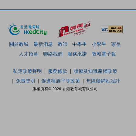
關於教城
最新消息
教師
中學生
小學生
家長
人才招募
聯絡我們
服務承諾
教城電子報
私隱政策聲明
服務條款
版權及知識產權政策
免責聲明
促進種族平等政策
無障礙網站設計
版權所有© 2026 香港教育城有限公司