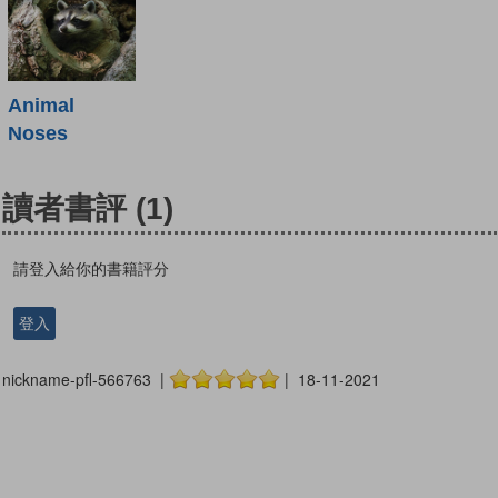
Animal
Noses
讀者書評
(1)
請登入給你的書籍評分
登入
nickname-pfl-566763 |
| 18-11-2021