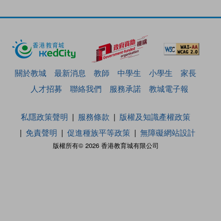
關於教城
最新消息
教師
中學生
小學生
家長
人才招募
聯絡我們
服務承諾
教城電子報
私隱政策聲明
服務條款
版權及知識產權政策
免責聲明
促進種族平等政策
無障礙網站設計
版權所有© 2026 香港教育城有限公司