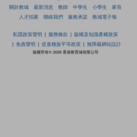
關於教城
最新消息
教師
中學生
小學生
家長
人才招募
聯絡我們
服務承諾
教城電子報
私隱政策聲明
服務條款
版權及知識產權政策
免責聲明
促進種族平等政策
無障礙網站設計
版權所有© 2026 香港教育城有限公司