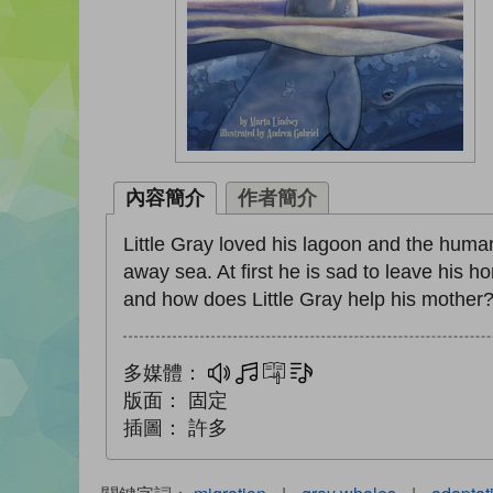
內容簡介
作者簡介
Little Gray loved his lagoon and the huma
away sea. At first he is sad to leave his 
and how does Little Gray help his mother? S
多媒體：
多媒體
互動練習
文字同步朗讀
版面：
固定
插圖：
許多