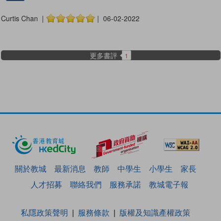
Curtis Chan |
| 06-02-2022
更多書評
1
關於教城
最新消息
教師
中學生
小學生
家長
人才招募
聯絡我們
服務承諾
教城電子報
私隱政策聲明
服務條款
版權及知識產權政策