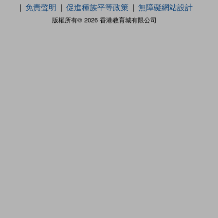
免責聲明
促進種族平等政策
無障礙網站設計
版權所有© 2026 香港教育城有限公司